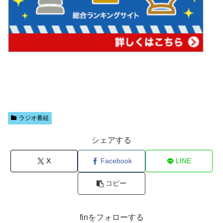
ラジオ番組
シェアする
X
Facebook
LINE
コピー
finをフォローする