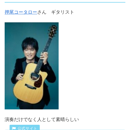
押尾コータロー
さん ギタリスト
演奏だけでなく人として素晴らしい