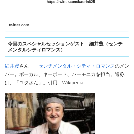
https://twitter.com/kaorin625
twitter.com
今回のスペシャルセッションゲスト 細井豊（センチ
メンタルシティロマンス）
細井豊
さん
センチメンタル・シティ・ロマンス
のメン
バー。ボーカル、キーボード、ハーモニカを担当。通称
は、「ユタさん」。引用 Wikipedia