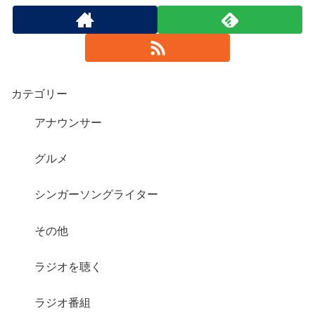
カテゴリー
アナウンサー
グルメ
シンガーソングライター
その他
ラジオを聴く
ラジオ番組