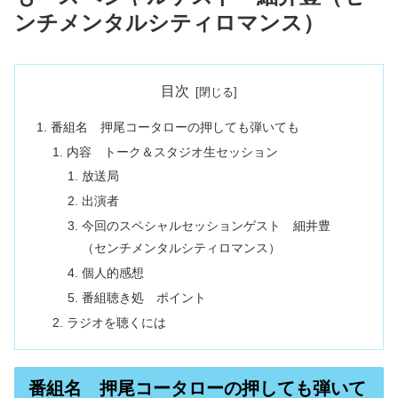
ンチメンタルシティロマンス）
目次
番組名 押尾コータローの押しても弾いても
内容 トーク＆スタジオ生セッション
放送局
出演者
今回のスペシャルセッションゲスト 細井豊
（センチメンタルシティロマンス）
個人的感想
番組聴き処 ポイント
ラジオを聴くには
番組名 押尾コータローの押しても弾いて