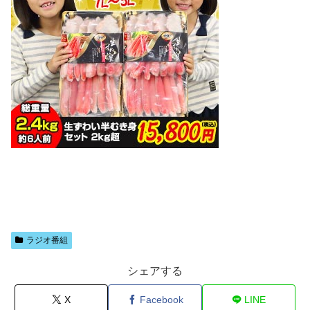
ラジオ番組
シェアする
X
Facebook
LINE