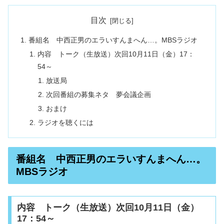
目次
番組名 中西正男のエラいすんまへん…。MBSラジオ
内容 トーク（生放送）次回10月11日（金）17：
54～
放送局
次回番組の募集ネタ 夢会議企画
おまけ
ラジオを聴くには
番組名 中西正男のエラいすんまへん…。
MBSラジオ
内容 トーク（生放送）次回10月11日（金）
17：54～