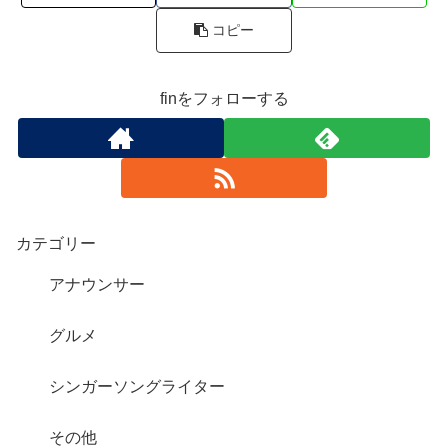
コピー
finをフォローする
カテゴリー
アナウンサー
グルメ
シンガーソングライター
その他