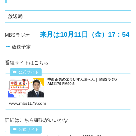
放送局
来月は10月11日（金）17：54
MBSラジオ
～
放送予定
番組サイトはこちら
中西正男のエラいすんまへん｜ MBSラジオ
AM1179 FM90.6
www.mbs1179.com
詳細はこちら確認がいいかな