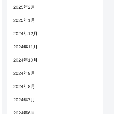
2025年2月
2025年1月
2024年12月
2024年11月
2024年10月
2024年9月
2024年8月
2024年7月
2024年6月