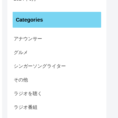
Categories
アナウンサー
グルメ
シンガーソングライター
その他
ラジオを聴く
ラジオ番組