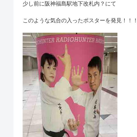
少し前に阪神福島駅地下改札内？にて
このような気合の入ったポスターを発見！！