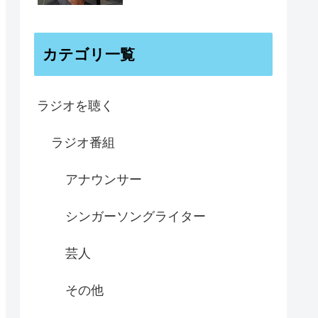
カテゴリ一覧
ラジオを聴く
ラジオ番組
アナウンサー
シンガーソングライター
芸人
その他