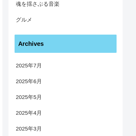
魂を揺さぶる音楽
グルメ
Archives
2025年7月
2025年6月
2025年5月
2025年4月
2025年3月