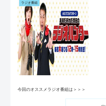
ラジオ番組
今回のオススメラジオ番組は＞＞＞