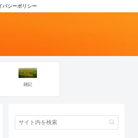
イバシーポリシー
雑記