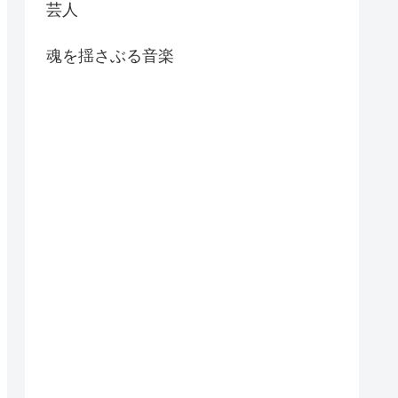
芸人
魂を揺さぶる音楽