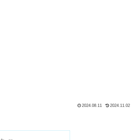
2024.08.11
2024.11.02