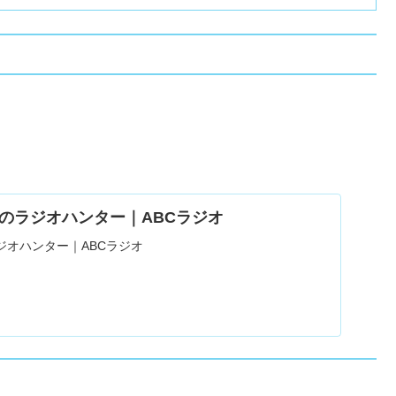
のラジオハンター｜ABCラジオ
ジオハンター｜ABCラジオ