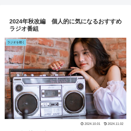
2024年秋改編 個人的に気になるおすすめ
ラジオ番組
ラジオを聴く
2024.10.01
2024.11.02