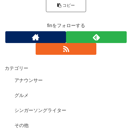
コピー
finをフォローする
カテゴリー
アナウンサー
グルメ
シンガーソングライター
その他