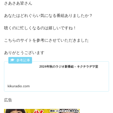
さあさあ皆さん
あなたはどれぐらい気になる番組ありましたか？
聴くのに忙しくなるのは嬉しいですね！
こちらのサイトを参考にさせていただきました
ありがとうございます
2024年秋のラジオ新番組 – キクチラヂヲ堂
kikuradio.com
広告