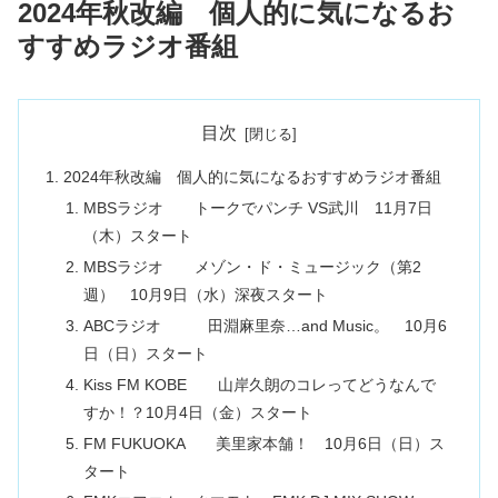
2024年秋改編 個人的に気になるお
すすめラジオ番組
目次
2024年秋改編 個人的に気になるおすすめラジオ番組
MBSラジオ トークでパンチ VS武川 11月7日
（木）スタート
MBSラジオ メゾン・ド・ミュージック（第2
週） 10月9日（水）深夜スタート
ABCラジオ 田淵麻里奈…and Music。 10月6
日（日）スタート
Kiss FM KOBE 山岸久朗のコレってどうなんで
すか！？10月4日（金）スタート
FM FUKUOKA 美里家本舗！ 10月6日（日）ス
タート