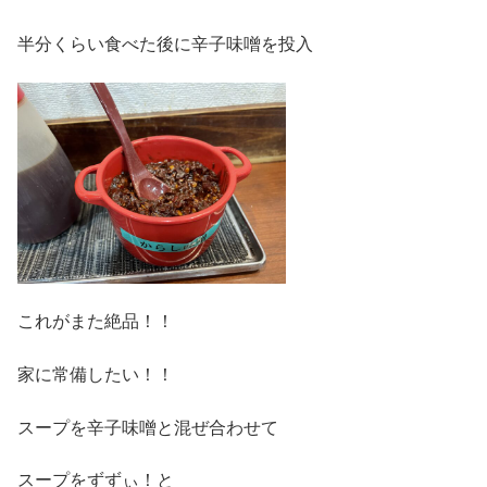
半分くらい食べた後に辛子味噌を投入
これがまた絶品！！
家に常備したい！！
スープを辛子味噌と混ぜ合わせて
スープをずずぃ！と