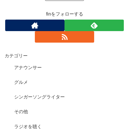
finをフォローする
カテゴリー
アナウンサー
グルメ
シンガーソングライター
その他
ラジオを聴く