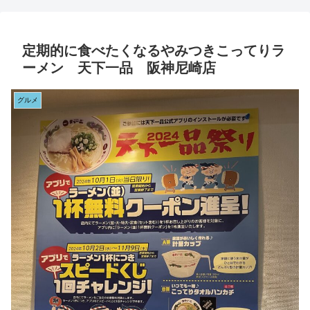
定期的に食べたくなるやみつきこってりラ
ーメン 天下一品 阪神尼崎店
グルメ