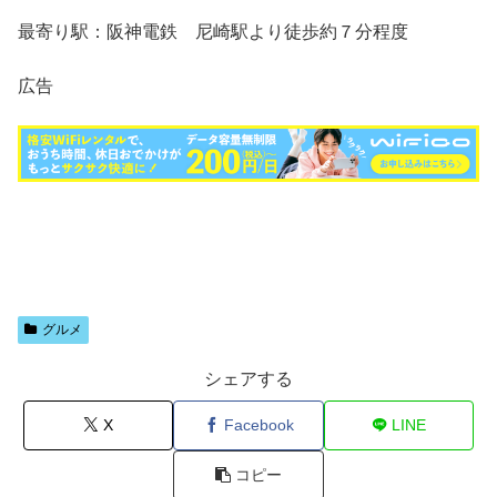
最寄り駅：阪神電鉄 尼崎駅より徒歩約７分程度
広告
グルメ
シェアする
X
Facebook
LINE
コピー