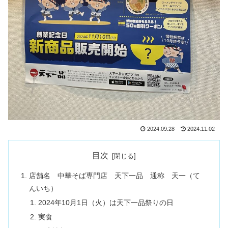
2024.09.28
2024.11.02
目次
店舗名 中華そば専門店 天下一品 通称 天一（て
んいち）
2024年10月1日（火）は天下一品祭りの日
実食