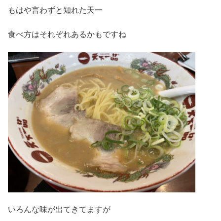
もはや言わずと知れた天一
食べ方はそれぞれあるかもですね
いろんな味が出てきてますが