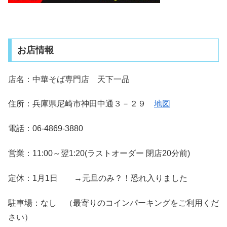
お店情報
店名：中華そば専門店 天下一品
住所：兵庫県尼崎市神田中通３－２９
地図
電話：06-4869-3880
営業：11:00～翌1:20(ラストオーダー 閉店20分前)
定休：1月1日 →元旦のみ？！恐れ入りました
駐車場：なし （最寄りのコインパーキングをご利用くだ
さい）