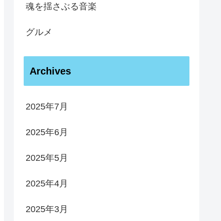
魂を揺さぶる音楽
グルメ
Archives
2025年7月
2025年6月
2025年5月
2025年4月
2025年3月