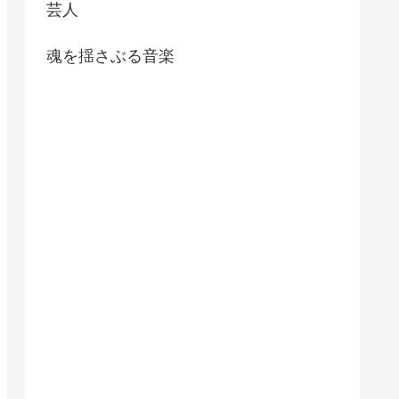
芸人
魂を揺さぶる音楽