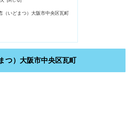
枩（いどまつ）大阪市中央区瓦町
まつ）大阪市中央区瓦町