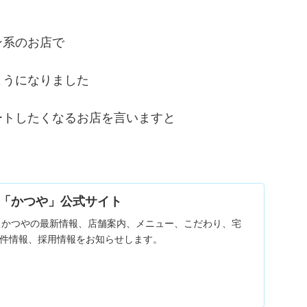
ン系のお店で
ようになりました
ートしたくなるお店を言いますと
「かつや」公式サイト
｜ かつやの最新情報、店舗案内、メニュー、こだわり、宅
物件情報、採用情報をお知らせします。