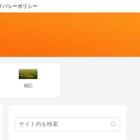
イバシーポリシー
雑記