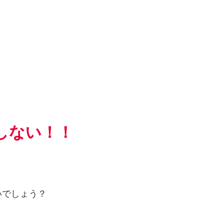
しない！！
いでしょう？