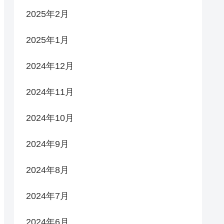
2025年2月
2025年1月
2024年12月
2024年11月
2024年10月
2024年9月
2024年8月
2024年7月
2024年6月