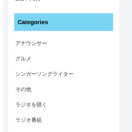
Categories
アナウンサー
グルメ
シンガーソングライター
その他
ラジオを聴く
ラジオ番組